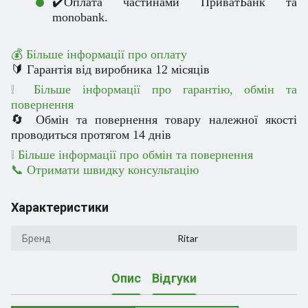
✔️Оплата частинами ПриватБанк та
monobank.
💰 Більше інформації про оплату
🔰 Гарантія від виробника 12 місяців
❕ Більше інформації про гарантію, обмін та
повернення
🔄 Обмін та повернення товару належної якості
проводиться протягом 14 днів
❕
Більше інформації про обмін та повернення
📞 Отримати швидку консультацію
Характеристики
Бренд
Ritar
Опис
Відгуки