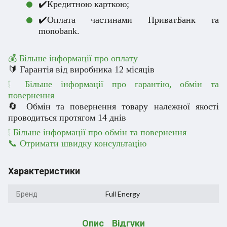
✔️Кредитною карткою;
✔️Оплата частинами ПриватБанк та
monobank.
💰 Більше інформації про оплату
🔰 Гарантія від виробника 12 місяців
❕ Більше інформації про гарантію, обмін та
повернення
🔄 Обмін та повернення товару належної якості
проводиться протягом 14 днів
❕
Більше інформації про обмін та повернення
📞 Отримати швидку консультацію
Характеристики
Бренд
Full Energy
Опис
Відгуки