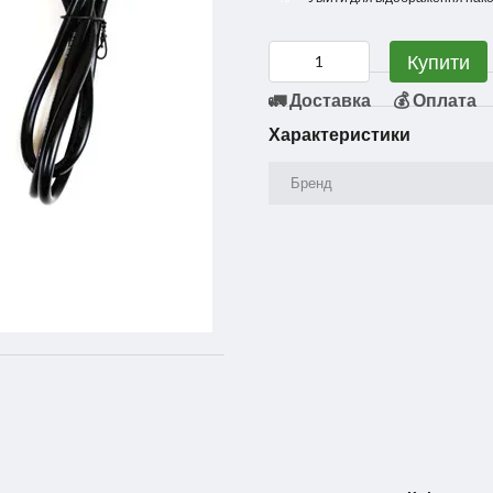
Купити
🚛 Доставка
💰 Оплата
Характеристики
Бренд