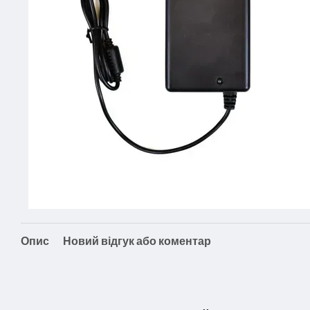
Опис
Новий відгук або коментар