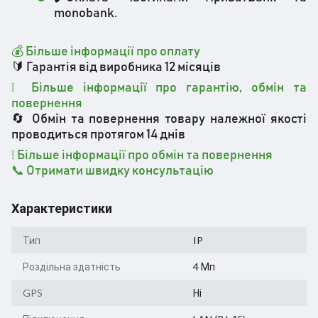
monobank.
💰 Більше інформації про оплату
🔰 Гарантія від виробника 12 місяців
❕ Більше інформації про гарантію, обмін та
повернення
🔄 Обмін та повернення товару належної якості
проводиться протягом 14 днів
❕
Більше інформації про обмін та повернення
📞 Отримати швидку консультацію
Характеристики
Тип
IP
Роздільна здатність
4 Мп
GPS
Ні