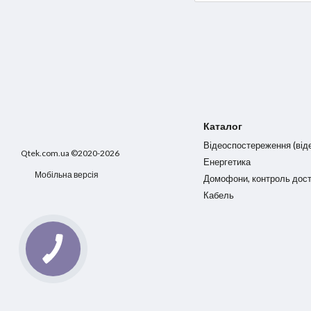
Каталог
Відеоспостереження (від
Qtek.com.ua ©2020-2026
Енергетика
Мобільна версія
Домофони, контроль дос
Кабель