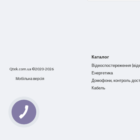
Каталог
Відеоспостереження (від
Qtek.com.ua ©2020-2026
Енергетика
Мобільна версія
Домофони, контроль дос
Кабель