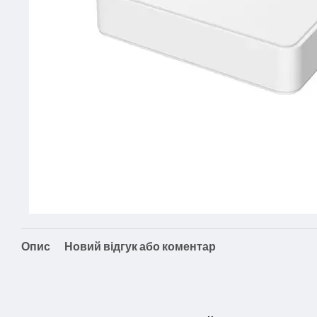
Опис
Новий відгук або коментар