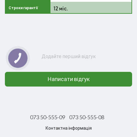
12 міс.
Строки гарантії
Додайте перший відгук
Написати відгук
073 50-555-09
073 50-555-08
Контактна інформація