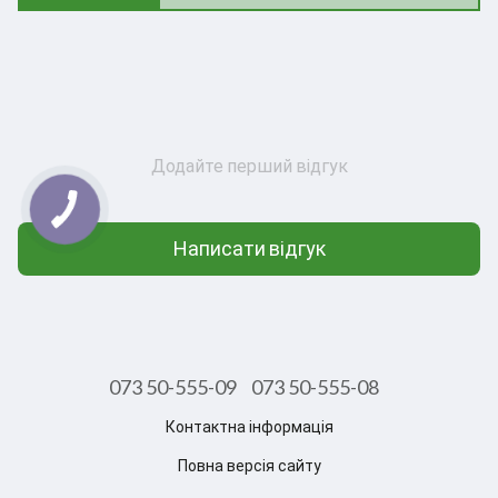
Додайте перший відгук
Написати відгук
073 50-555-09
073 50-555-08
Контактна інформація
Повна версія сайту