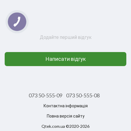
Додайте перший відгук
Написати відгук
073 50-555-09
073 50-555-08
Контактна інформація
Повна версія сайту
Qtek.com.ua ©2020-2026