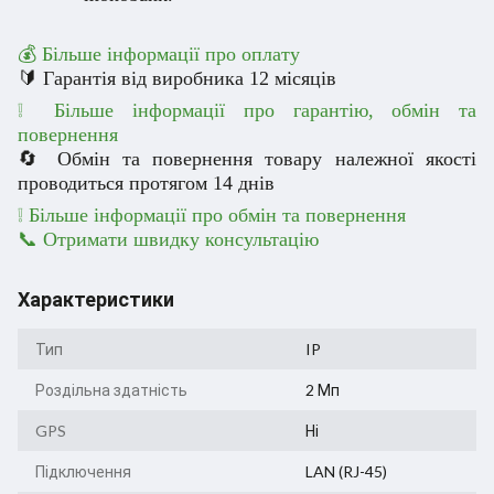
💰 Більше інформації про оплату
🔰 Гарантія від виробника 12 місяців
❕ Більше інформації про гарантію, обмін та
повернення
🔄 Обмін та повернення товару належної якості
проводиться протягом 14 днів
❕
Більше інформації про обмін та повернення
📞 Отримати швидку консультацію
Характеристики
Тип
IP
Роздільна здатність
2 Мп
GPS
Ні
Підключення
LAN (RJ-45)