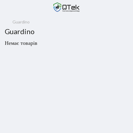
Guardino
Guardino
Немає товарів