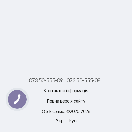
073 50-555-09
073 50-555-08
Контактна інформація
Повна версія сайту
Qtek.com.ua ©2020-2026
Укр
Рус