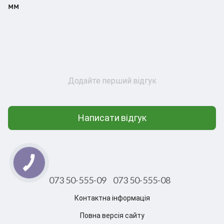
мм
Додайте перший відгук
Написати відгук
073 50-555-09
073 50-555-08
Контактна інформація
Повна версія сайту