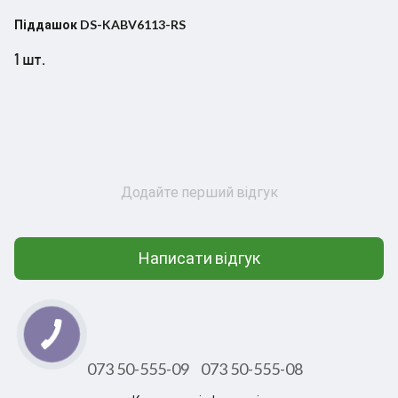
Піддашок DS-KABV6113-RS
1 шт.
Додайте перший відгук
Написати відгук
073 50-555-09
073 50-555-08