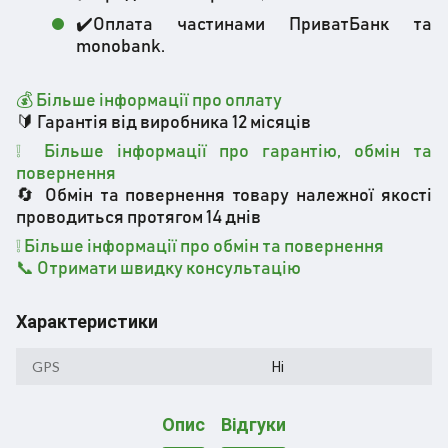
✔️Оплата частинами ПриватБанк та
monobank.
💰 Більше інформації про оплату
🔰 Гарантія від виробника 12 місяців
❕ Більше інформації про гарантію, обмін та
повернення
🔄 Обмін та повернення товару належної якості
проводиться протягом 14 днів
❕
Більше інформації про обмін та повернення
📞 Отримати швидку консультацію
Характеристики
GPS
Ні
Опис
Відгуки