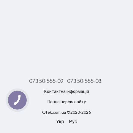
073 50-555-09
073 50-555-08
Контактна інформація
Повна версія сайту
Qtek.com.ua ©2020-2026
Укр
Рус