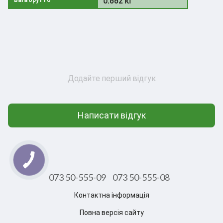
Додайте перший відгук
Написати відгук
073 50-555-09
073 50-555-08
Контактна інформація
Повна версія сайту