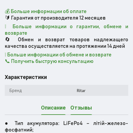
💰 Больше информации об оплате
🔰 Гарантия от производителя 12 месяцев
❕ Больше информации о гарантии, обмене и
возврате
🔄 Обмен и возврат товаров надлежащего
качества осуществляется на протяжении 14 дней
❕ Больше информации об обмене и возврате
📞 Получить быструю консультацию
Характеристики
Бренд
Ritar
Описание
Отзывы
● Тип акумулятора: LiFePo4 – літій-железо-
фосфатний;