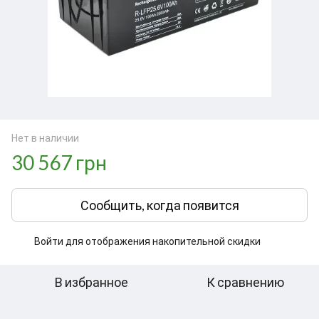
Нет в наличии
30 567 грн
Сообщить, когда появится
Войти
для отображения накопительной скидки
%
В избранное
К сравнению