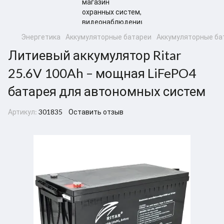
Энергетика
Аккумуляторные батареи
Аккумуляторные бат
Литиевый аккумулятор Ritar
25.6V 100Ah – мощная LiFePO4
батарея для автономных систем
Артикул:
301835
Оставить отзыв