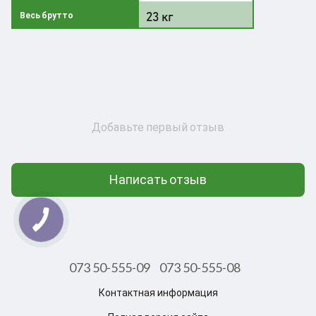
23 кг
Весь брутто
Добавьте первый отзыв
Написать отзыв
073 50-555-09
073 50-555-08
Контактная информация