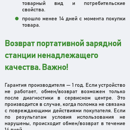
товарный вид и потребительские
свойства.
прошло менее 14 дней с момента покупки
товара.
Возврат портативной зарядной
станции ненадлежащего
качества. Важно!
Гарантия производителя — 1 год. Если устройство
не работает, обмен/возврат возможен только
после диагностики в сервисном центре. Это
производится в случае, когда поломка не связана
с повреждающими действиями покупателя. Если
по результатам условия использования не
нарушены, происходит обмен/возврат в течение
14 дней.