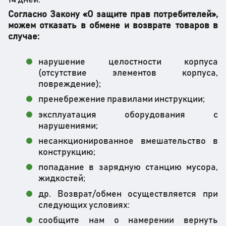
Согласно Закону «О защите прав потребителей»,
можем отказать в обмене и возврате товаров в
случае:
нарушение целостности корпуса
(отсутствие элементов корпуса,
повреждение);
пренебрежение правилами инструкции;
эксплуатация оборудования с
нарушениями;
несанкционированное вмешательство в
конструкцию;
попадание в зарядную станцию ​​мусора,
жидкостей;
др. Возврат/обмен осуществляется при
следующих условиях:
сообщите нам о намерении вернуть