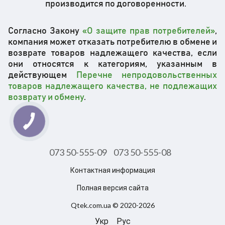
производится по договоренности.
Согласно Закону
«О защите прав потребителей»
,
компания может отказать потребителю в обмене и
возврате товаров надлежащего качества, если
они относятся к категориям, указанным в
действующем
Перечне непродовольственных
товаров надлежащего качества, не подлежащих
возврату и обмену
.
073 50-555-09
073 50-555-08
Контактная информация
Полная версия сайта
Qtek.com.ua © 2020-2026
Укр
Рус