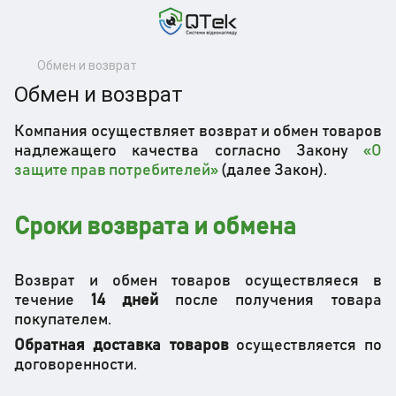
Обмен и возврат
Обмен и возврат
Компания осуществляет возврат и обмен товаров
надлежащего качества согласно Закону
«О
защите прав потребителей»
(далее Закон).
Сроки возврата и обмена
Возврат и обмен товаров осуществляеся в
течение
14 дней
после получения товара
покупателем.
Обратная доставка товаров
осуществляется по
договоренности.