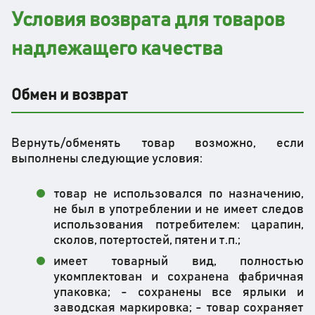
Условия возврата для товаров
надлежащего качества
Обмен и возврат
Вернуть/обменять товар ​​возможно, если
выполнены следующие условия:
товар не использовался по назначению,
не был в употреблении и не имеет следов
использования потребителем: царапин,
сколов, потертостей, пятен и т.п.;
имеет товарный вид, полностью
укомплектован и сохранена фабричная
упаковка; - сохранены все ярлыки и
заводская маркировка; - товар сохраняет