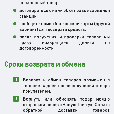
оплаченный товар;
договоритесь с нами об отправке зарядной
станции;
сообщите номер банковской карты (другой
вариант) для возврата средств;
после получения и проверки товара мы
сразу возвращаем деньги по
договоренности.
Сроки возврата и обмена
Возврат и обмен товаров возможен в
течение 14 дней после получения товара
покупателем.
Вернуть или обменять товар можно
отправкой через «Новую Почту». Оплата
обратной доставки товаров