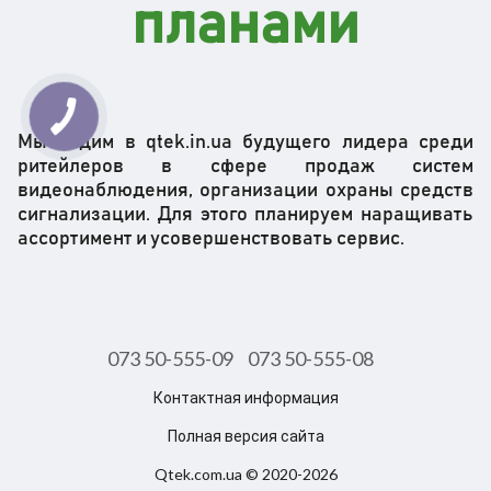
планами
Мы видим в qtek.in.ua будущего лидера среди
ритейлеров в сфере продаж систем
видеонаблюдения, организации охраны средств
сигнализации. Для этого планируем наращивать
ассортимент и усовершенствовать сервис.
073 50-555-09
073 50-555-08
Контактная информация
Полная версия сайта
Qtek.com.ua © 2020-2026