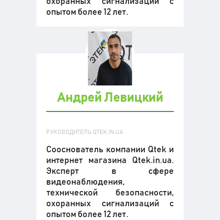
охоранных сигнализаций с
опытом более 12 лет.
Андрей Левицкий
РУКОВОДИТЕЛЬ QTEK.IN.UA
Сооснователь компании Qtek и
интернет магазина Qtek.in.ua.
Эксперт в сфере
видеонаблюдения,
технической безопасности,
охоранных сигнализаций с
опытом более 12 лет.