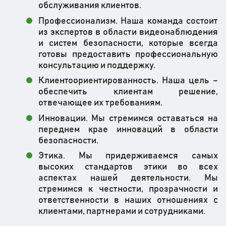
обслуживания клиентов.
Профессионализм. Наша команда состоит
из экспертов в области видеонаблюдения
и систем безопасности, которые всегда
готовы предоставить профессиональную
консультацию и поддержку.
Клиентоориентированность. Наша цель –
обеспечить клиентам решение,
отвечающее их требованиям.
Инновации. Мы стремимся оставаться на
переднем крае инноваций в области
безопасности.
Этика. Мы придерживаемся самых
высоких стандартов этики во всех
аспектах нашей деятельности. Мы
стремимся к честности, прозрачности и
ответственности в наших отношениях с
клиентами, партнерами и сотрудниками.