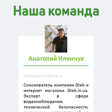
Наша команда
Анатолий Иленчук
РУКОВОДИТЕЛЬ QTEK.IN.UA
Сооснователь компании Qtek и
интернет магазина Qtek.in.ua.
Эксперт в сфере
видеонаблюдения,
технической безопасности,