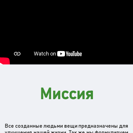
Миссия
Все созданные людьми вещи предназначены для
улучшения нашей жизни. Так же мы формулируем