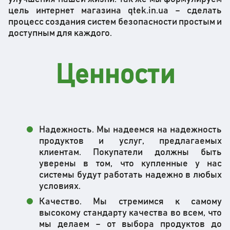
цель интернет магазина qtek.in.ua – сделать
процесс создания систем безопасности простым и
доступным для каждого.
Ценности
Надежность. Мы надеемся на надежность
продуктов и услуг, предлагаемых
клиентам. Покупатели должны быть
уверены в том, что купленные у нас
системы будут работать надежно в любых
условиях.
Качество. Мы стремимся к самому
высокому стандарту качества во всем, что
мы делаем – от выбора продуктов до