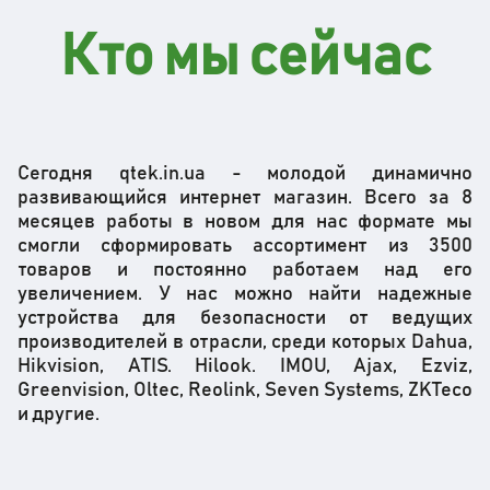
Кто мы сейчас
Сегодня qtek.in.ua - молодой динамично
развивающийся интернет магазин. Всего за 8
месяцев работы в новом для нас формате мы
смогли сформировать ассортимент из 3500
товаров и постоянно работаем над его
увеличением. У нас можно найти надежные
устройства для безопасности от ведущих
производителей в отрасли, среди которых Dahua,
Hikvision, ATIS. Hilook. IMOU, Ajax, Ezviz,
Greenvision, Oltec, Reolink, Seven Systems, ZKTeco
и другие.