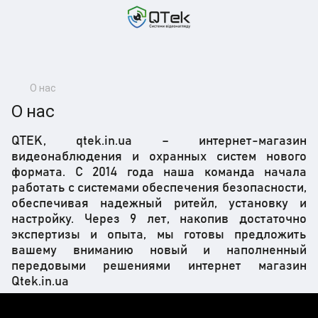
О нас
О нас
QTEK, qtek.in.ua – интернет-магазин
видеонаблюдения и охранных систем нового
формата. С 2014 года наша команда начала
работать с системами обеспечения безопасности,
обеспечивая надежный ритейл, установку и
настройку. Через 9 лет, накопив достаточно
экспертизы и опыта, мы готовы предложить
вашему вниманию новый и наполненный
передовыми решениями интернет магазин
Qtek.in.ua