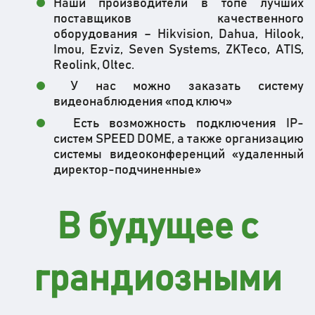
Наши производители в топе лучших
поставщиков качественного
оборудования – Hikvision, Dahua, Hilook,
Imou, Ezviz, Seven Systems, ZKTeco, ATIS,
Reolink, Oltec.
У нас можно заказать систему
видеонаблюдения «под ключ»
Есть возможность подключения IP-
систем SPEED DOME, а также организацию
системы видеоконференций «удаленный
директор-подчиненные»
В будущее с
грандиозными