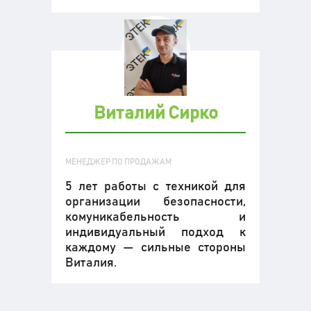
Виталий Сирко
МЕНЕДЖЕР ПО ПРОДАЖАМ
5 лет работы с техникой для
организации безопасности,
комуникабельность и
индивидуальный подход к
каждому — сильные стороны
Виталия.