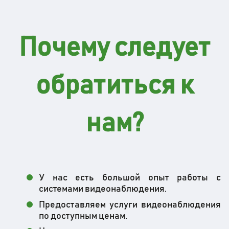
Почему следует
обратиться к
нам?
У нас есть большой опыт работы с
системами видеонаблюдения.
Предоставляем услуги видеонаблюдения
по доступным ценам.