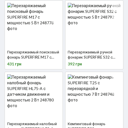
Перезаряжаемый поисковый
Перезаряжаемый ручной
фонарь SUPERFIRE M17 с
фонарик SUPERFIRE S32 с
мощностью 5 Вт
мощностью 5 Вт
431 грн
392 грн
Перезаряжаемый налобный
Кемпинговый фонарь