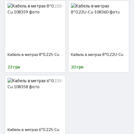
Кабель в метрах 8*0.22S-Cu
Кабель в метрах 8*0.22U-Cu
23 грн
20 грн
Кабель в метрах 6*0.22S-Cu