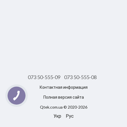
073 50-555-09
073 50-555-08
Контактная информация
Полная версия сайта
Qtek.com.ua © 2020-2026
Укр
Рус