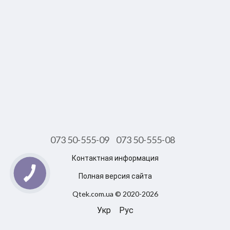
073 50-555-09
073 50-555-08
Контактная информация
Полная версия сайта
Qtek.com.ua © 2020-2026
Укр
Рус