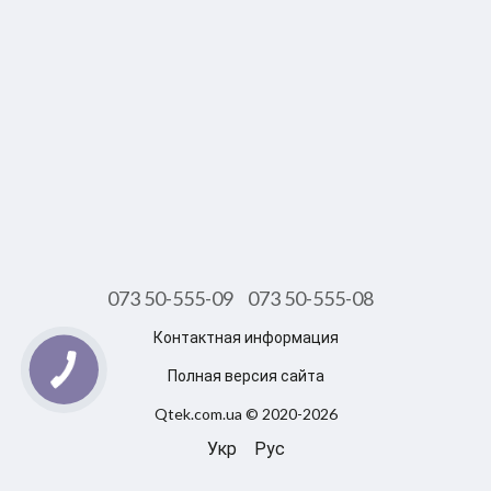
073 50-555-09
073 50-555-08
Контактная информация
Полная версия сайта
Qtek.com.ua © 2020-2026
Укр
Рус