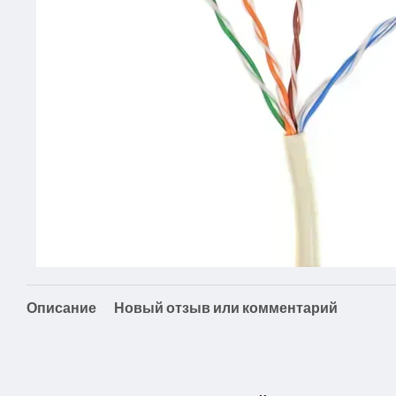
Описание
Новый отзыв или комментарий