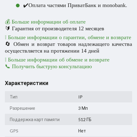
✔️Оплата частями ПриватБанк и monobank.
💰 Больше информации об оплате
🔰 Гарантия от производителя 12 месяцев
❕ Больше информации о гарантии, обмене и возврате
🔄 Обмен и возврат товаров надлежащего качества
осуществляется на протяжении 14 дней
❕ Больше информации об обмене и возврате
📞 Получить быструю консультацию
Характеристики
Тип
IP
Разрешение
3 Мп
Поддержка карт памяти
512 ГБ
GPS
Нет