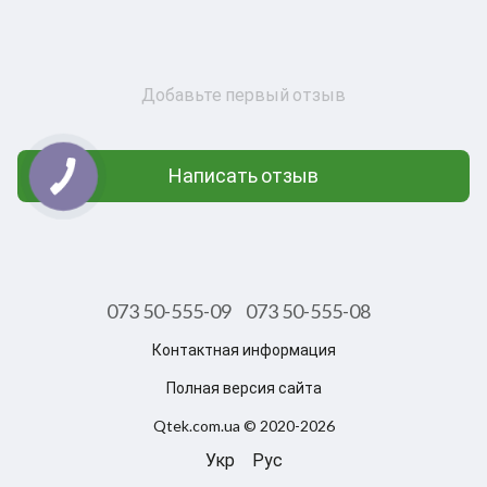
Добавьте первый отзыв
Написать отзыв
073 50-555-09
073 50-555-08
Контактная информация
Полная версия сайта
Qtek.com.ua © 2020-2026
Укр
Рус