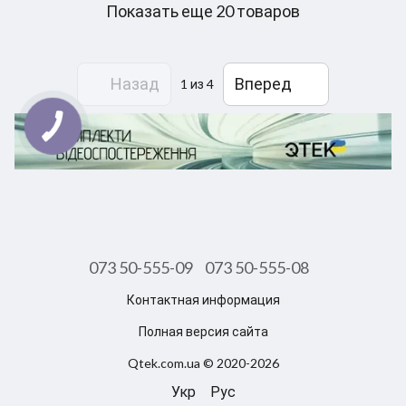
Показать еще 20 товаров
Назад
Вперед
1
из 4
073 50-555-09
073 50-555-08
Контактная информация
Полная версия сайта
Qtek.com.ua © 2020-2026
Укр
Рус