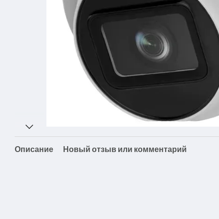
Описание
Новый отзыв или комментарий