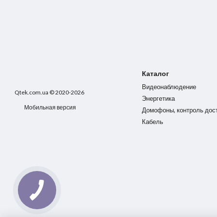
Каталог
Видеонаблюдение
Qtek.com.ua © 2020-2026
Энергетика
Мобильная версия
Домофоны, контроль дос
Кабель