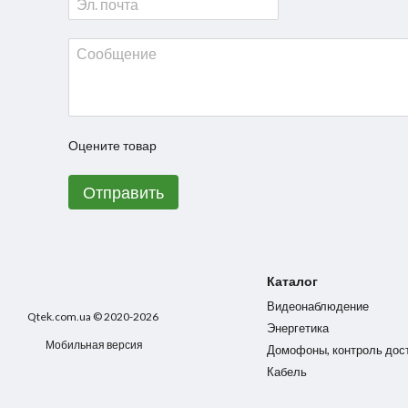
Оцените товар
Отправить
Каталог
Видеонаблюдение
Qtek.com.ua © 2020-2026
Энергетика
Мобильная версия
Домофоны, контроль дос
Кабель