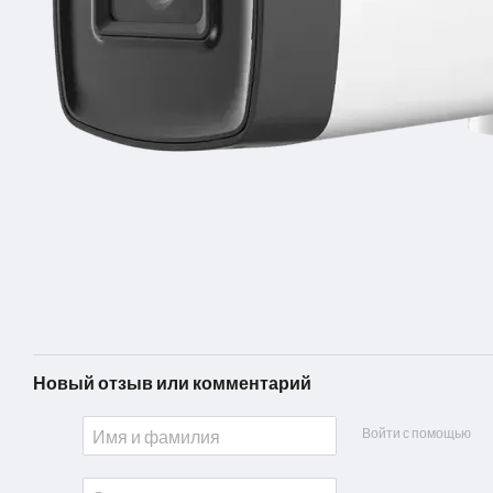
Новый отзыв или комментарий
Войти с помощью