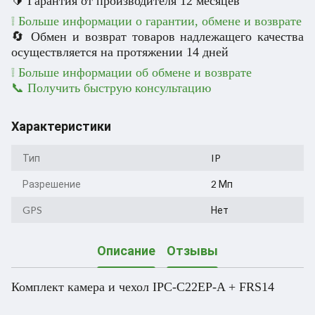
🔰 Гарантия от производителя 12 месяцев
❕ Больше информации о гарантии, обмене и возврате
🔄 Обмен и возврат товаров надлежащего качества
осуществляется на протяжении 14 дней
❕ Больше информации об обмене и возврате
📞 Получить быструю консультацию
Характеристики
Тип
IP
Разрешение
2 Мп
GPS
Нет
Описание
Отзывы
Комплект камера и чехол IPC-C22EP-A + FRS14