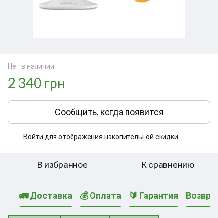
Нет в наличии
2 340 грн
Сообщить, когда появится
Войти
для отображения накопительной скидки
%
В избранное
К сравнению
🚛 Доставка
💰 Оплата
🔰 Гарантия
Возвра