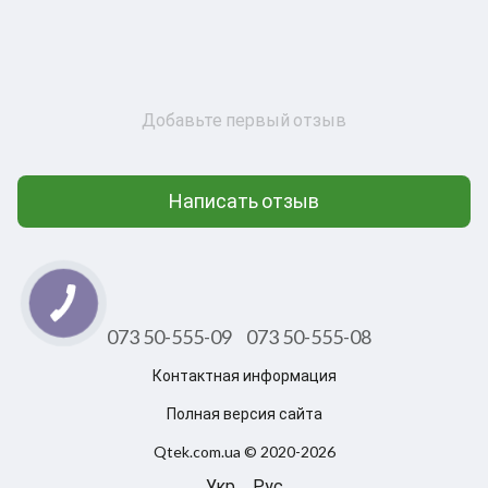
Добавьте первый отзыв
Написать отзыв
073 50-555-09
073 50-555-08
Контактная информация
Полная версия сайта
Qtek.com.ua © 2020-2026
Укр
Рус