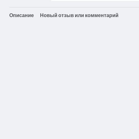
Описание
Новый отзыв или комментарий