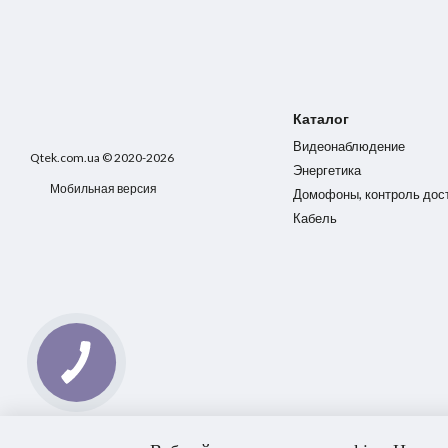
Каталог
Видеонаблюдение
Qtek.com.ua © 2020-2026
Энергетика
Мобильная версия
Домофоны, контроль дос
Кабель