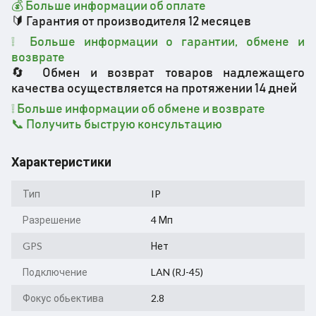
💰 Больше информации об оплате
🔰 Гарантия от производителя 12 месяцев
❕ Больше информации о гарантии, обмене и
возврате
🔄 Обмен и возврат товаров надлежащего
качества осуществляется на протяжении 14 дней
❕ Больше информации об обмене и возврате
📞 Получить быструю консультацию
Характеристики
Тип
IP
Разрешение
4 Мп
GPS
Нет
Подключение
LAN (RJ-45)
Фокус обьектива
2.8