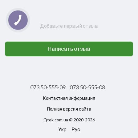
Добавьте первый отзыв
Написать отзыв
073 50-555-09
073 50-555-08
Контактная информация
Полная версия сайта
Qtek.com.ua © 2020-2026
Укр
Рус